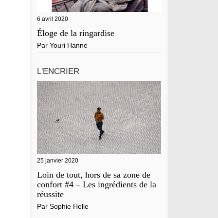
6 avril 2020
Éloge de la ringardise
Par
Youri Hanne
L'ENCRIER
25 janvier 2020
Loin de tout, hors de sa zone de
confort #4 – Les ingrédients de la
réussite
Par
Sophie Helle