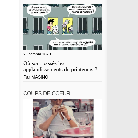
23 octobre 2020
Où sont passés les
applaudissements du printemps ?
Par
MASINO
COUPS DE COEUR