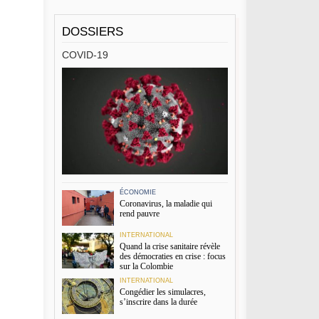
DOSSIERS
COVID-19
ÉCONOMIE
Coronavirus, la maladie qui
rend pauvre
INTERNATIONAL
Quand la crise sanitaire révèle
des démocraties en crise : focus
sur la Colombie
INTERNATIONAL
Congédier les simulacres,
s’inscrire dans la durée