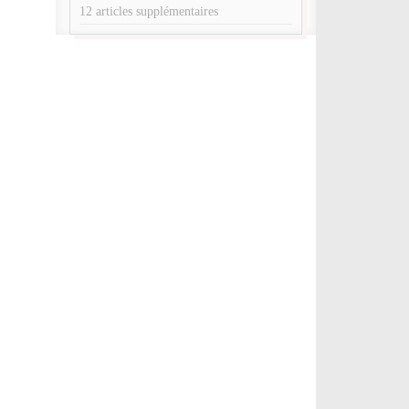
12 articles supplémentaires