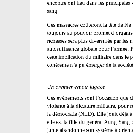
encontre ont lieu dans les principales 
sang.
Ces massacres coûteront la tête de Ne 
toujours au pouvoir promet d’organiser 
richesses sera plus diversifiée par les
autosuffisance globale pour l’armée. Pa
cette implication du militaire dans le 
cohérente n’a pu émerger de la société
Un premier espoir fugace
Ces événements sont l’occasion que c
violente à la dictature militaire, pour 
la démocratie (NLD). Elle jouit déjà à
elle est la fille du général Aung Sang
junte abandonne son système à orienta