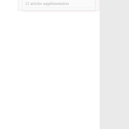
12 articles supplémentaires