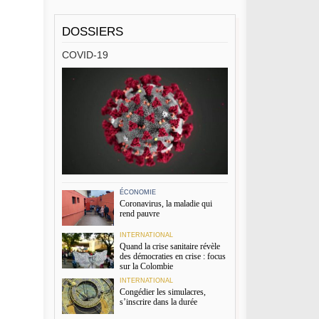
DOSSIERS
COVID-19
ÉCONOMIE
Coronavirus, la maladie qui
rend pauvre
INTERNATIONAL
Quand la crise sanitaire révèle
des démocraties en crise : focus
sur la Colombie
INTERNATIONAL
Congédier les simulacres,
s’inscrire dans la durée