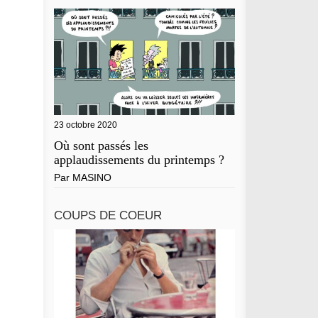
23 octobre 2020
Où sont passés les
applaudissements du printemps ?
Par
MASINO
COUPS DE COEUR