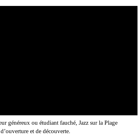
ur généreux ou étudiant fauché, Jazz sur la Plage
 d’ouverture et de découverte.