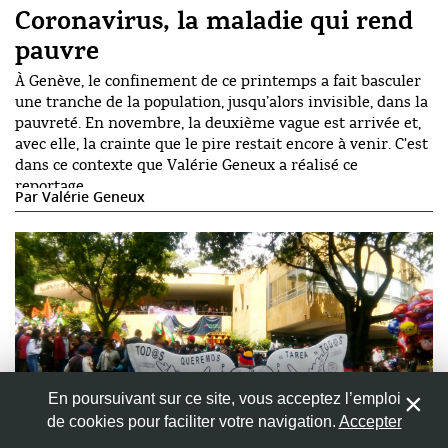
Coronavirus, la maladie qui rend
pauvre
À Genève, le confinement de ce printemps a fait basculer
une tranche de la population, jusqu’alors invisible, dans la
pauvreté. En novembre, la deuxième vague est arrivée et,
avec elle, la crainte que le pire restait encore à venir. C'est
dans ce contexte que Valérie Geneux a réalisé ce
reportage.
Par
Valérie Geneux
En poursuivant sur ce site, vous acceptez l’emploi
de cookies pour faciliter votre navigation.
Accepter