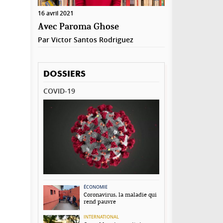
16 avril 2021
Avec Paroma Ghose
Par
Victor Santos Rodriguez
DOSSIERS
COVID-19
ÉCONOMIE
Coronavirus, la maladie qui
rend pauvre
INTERNATIONAL