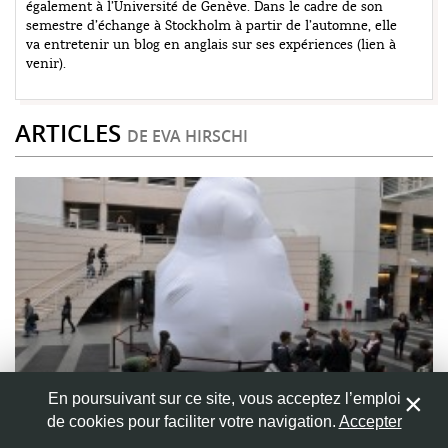
également à l’Université de Genève. Dans le cadre de son
semestre d’échange à Stockholm à partir de l’automne, elle
va entretenir un blog en anglais sur ses expériences (lien à
venir).
ARTICLES
DE EVA HIRSCHI
En poursuivant sur ce site, vous acceptez l’emploi
de cookies pour faciliter votre navigation.
Accepter
JET D'ANCRE SUR
27 mai 2013