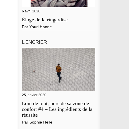
6 avril 2020
Éloge de la ringardise
Par
Youri Hanne
L'ENCRIER
25 janvier 2020
Loin de tout, hors de sa zone de
confort #4 – Les ingrédients de la
réussite
Par
Sophie Helle