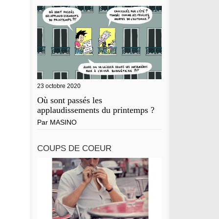
23 octobre 2020
Où sont passés les
applaudissements du printemps ?
Par
MASINO
COUPS DE COEUR