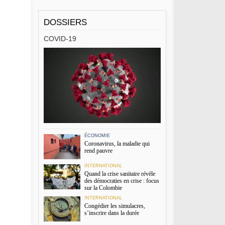
DOSSIERS
COVID-19
ÉCONOMIE
Coronavirus, la maladie qui
rend pauvre
INTERNATIONAL
Quand la crise sanitaire révèle
des démocraties en crise : focus
sur la Colombie
INTERNATIONAL
Congédier les simulacres,
s’inscrire dans la durée