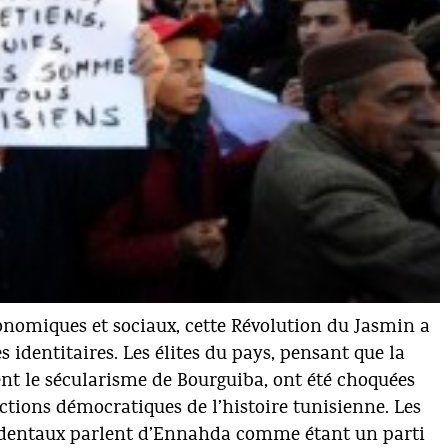
nomiques et sociaux, cette Révolution du Jasmin a
 identitaires. Les élites du pays, pensant que la
nt le sécularisme de Bourguiba, ont été choquées
ections démocratiques de l’histoire tunisienne. Les
identaux parlent d’Ennahda comme étant un parti