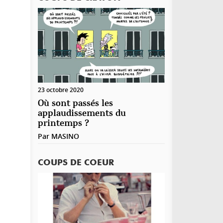
23 octobre 2020
Où sont passés les
applaudissements du
printemps ?
Par
MASINO
COUPS DE COEUR