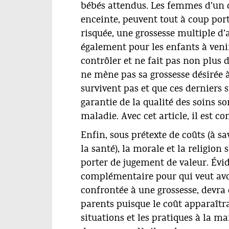
bébés attendus. Les femmes d’un 
enceinte, peuvent tout à coup port
risquée, une grossesse multiple d
également pour les enfants à veni
contrôler et ne fait pas non plus 
ne mène pas sa grossesse désirée 
survivent pas et que ces derniers 
garantie de la qualité des soins so
maladie. Avec cet article, il est 
Enfin, sous prétexte de coûts (à s
la santé), la morale et la religion
porter de jugement de valeur. Évi
complémentaire pour qui veut avort
confrontée à une grossesse, devra
parents puisque le coût apparaîtra 
situations et les pratiques à la m