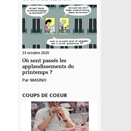
23 octobre 2020
Où sont passés les
applaudissements du
printemps ?
Par
MASINO
COUPS DE COEUR