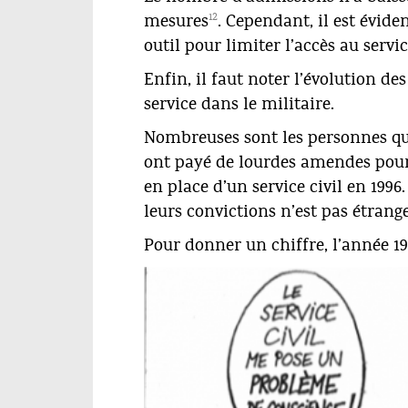
12
mesures
. Cependant, il est évid
outil pour limiter l’accès au service
Enfin, il faut noter l’évolution d
service dans le militaire.
Nombreuses sont les personnes qu
ont payé de lourdes amendes pour 
en place d’un service civil en 1996
leurs convictions n’est pas étrange
Pour donner un chiffre, l’année 1