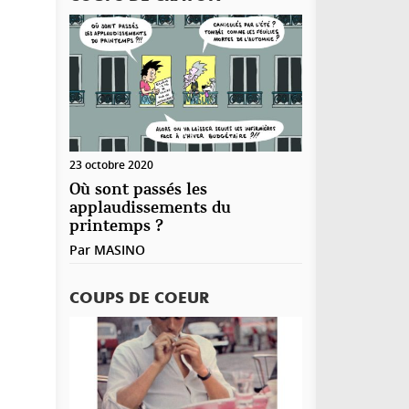
23 octobre 2020
Où sont passés les
applaudissements du
printemps ?
Par
MASINO
COUPS DE COEUR