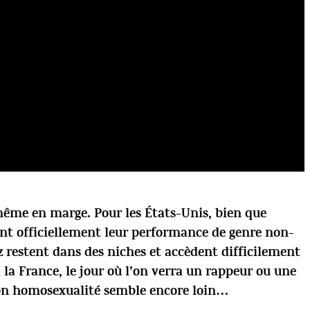
ême en marge. Pour les États-Unis, bien que
nt officiellement leur performance de genre non-
 restent dans des niches et accèdent difficilement
la France, le jour où l’on verra un rappeur ou une
on homosexualité semble encore loin…