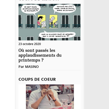
23 octobre 2020
Où sont passés les
applaudissements du
printemps ?
Par
MASINO
COUPS DE COEUR